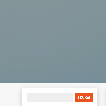
SZUKAJ