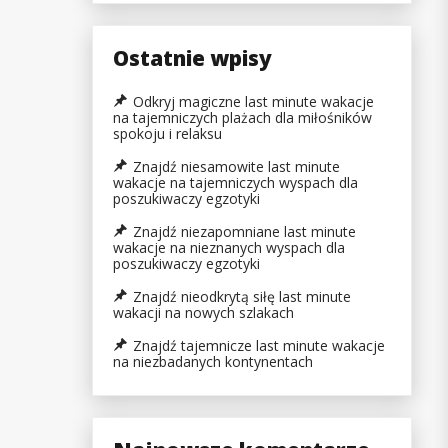
Ostatnie wpisy
Odkryj magiczne last minute wakacje
na tajemniczych plażach dla miłośników
spokoju i relaksu
Znajdź niesamowite last minute
wakacje na tajemniczych wyspach dla
poszukiwaczy egzotyki
Znajdź niezapomniane last minute
wakacje na nieznanych wyspach dla
poszukiwaczy egzotyki
Znajdź nieodkrytą siłę last minute
wakacji na nowych szlakach
Znajdź tajemnicze last minute wakacje
na niezbadanych kontynentach