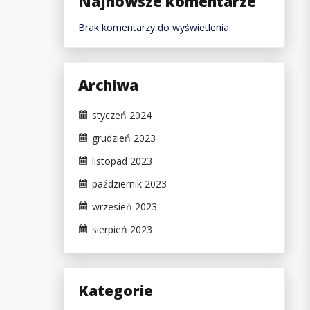
Najnowsze komentarze
Brak komentarzy do wyświetlenia.
Archiwa
styczeń 2024
grudzień 2023
listopad 2023
październik 2023
wrzesień 2023
sierpień 2023
Kategorie