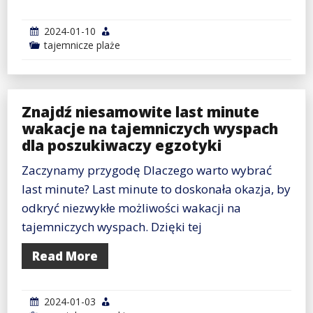
2024-01-10
tajemnicze plaże
Znajdź niesamowite last minute
wakacje na tajemniczych wyspach
dla poszukiwaczy egzotyki
Zaczynamy przygodę Dlaczego warto wybrać
last minute? Last minute to doskonała okazja, by
odkryć niezwykłe możliwości wakacji na
tajemniczych wyspach. Dzięki tej
Read More
2024-01-03