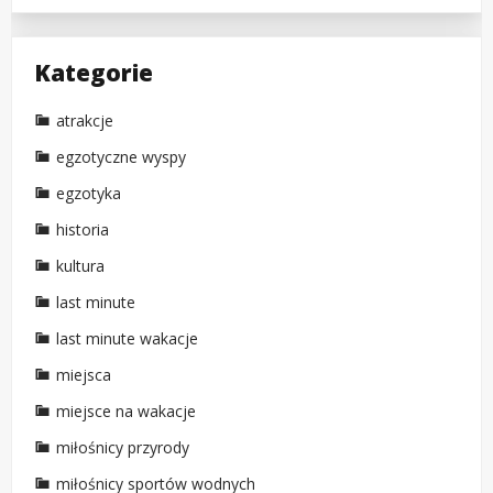
Kategorie
atrakcje
egzotyczne wyspy
egzotyka
historia
kultura
last minute
last minute wakacje
miejsca
miejsce na wakacje
miłośnicy przyrody
miłośnicy sportów wodnych