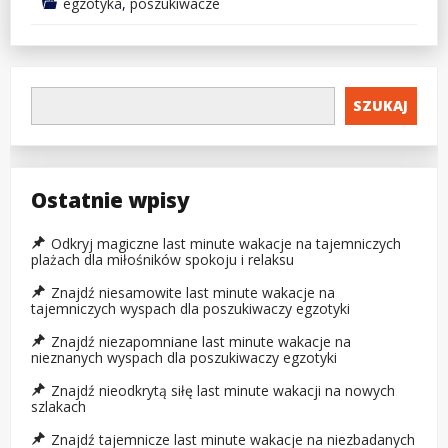
egzotyka
,
poszukiwacze
SZUKAJ
Ostatnie wpisy
Odkryj magiczne last minute wakacje na tajemniczych
plażach dla miłośników spokoju i relaksu
Znajdź niesamowite last minute wakacje na
tajemniczych wyspach dla poszukiwaczy egzotyki
Znajdź niezapomniane last minute wakacje na
nieznanych wyspach dla poszukiwaczy egzotyki
Znajdź nieodkrytą siłę last minute wakacji na nowych
szlakach
Znajdź tajemnicze last minute wakacje na niezbadanych