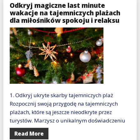
Odkryj magiczne last minute
wakacje na tajemniczych plażach
dla miłośników spokoju i relaksu
1. Odkryj ukryte skarby tajemniczych plaż
Rozpocznij swoją przygodę na tajemniczych
plażach, które są jeszcze nieodkryte przez
turystów. Marzysz o unikalnym doświadczeniu
Read More