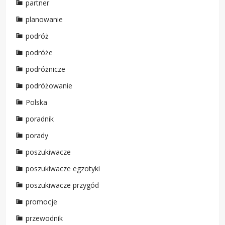
partner
planowanie
podróż
podróże
podróżnicze
podróżowanie
Polska
poradnik
porady
poszukiwacze
poszukiwacze egzotyki
poszukiwacze przygód
promocje
przewodnik