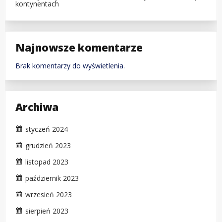
kontynentach
Najnowsze komentarze
Brak komentarzy do wyświetlenia.
Archiwa
styczeń 2024
grudzień 2023
listopad 2023
październik 2023
wrzesień 2023
sierpień 2023