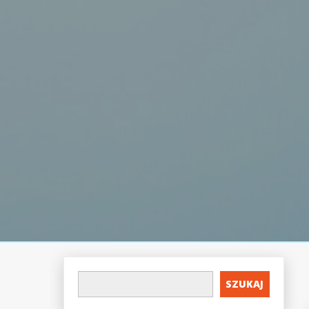
SZUKAJ