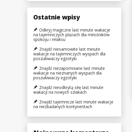
Ostatnie wpisy
Odkryj magiczne last minute wakacje
na tajemniczych plażach dla miłośników
spokoju i relaksu
Znajdź niesamowite last minute
wakacje na tajemniczych wyspach dla
poszukiwaczy egzotyki
Znajdź niezapomniane last minute
wakacje na nieznanych wyspach dla
poszukiwaczy egzotyki
Znajdź nieodkrytą siłę last minute
wakacji na nowych szlakach
Znajdź tajemnicze last minute wakacje
na niezbadanych kontynentach