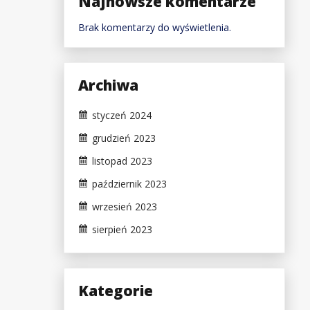
Najnowsze komentarze
Brak komentarzy do wyświetlenia.
Archiwa
styczeń 2024
grudzień 2023
listopad 2023
październik 2023
wrzesień 2023
sierpień 2023
Kategorie