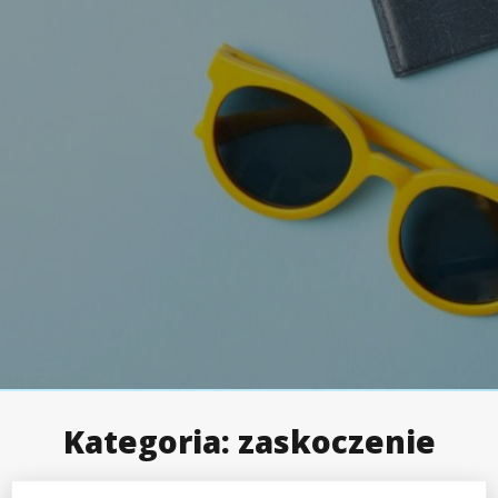
Kategoria:
zaskoczenie