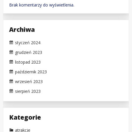
Brak komentarzy do wyświetlenia.
Archiwa
styczeń 2024
grudzień 2023
listopad 2023
październik 2023
wrzesień 2023
sierpień 2023
Kategorie
atrakcje