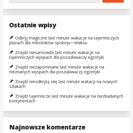
Ostatnie wpisy
Odkryj magiczne last minute wakacje na tajemniczych
plażach dla miłośników spokoju i relaksu
Znajdź niesamowite last minute wakacje na
tajemniczych wyspach dla poszukiwaczy egzotyki
Znajdź niezapomniane last minute wakacje na
nieznanych wyspach dla poszukiwaczy egzotyki
Znajdź nieodkrytą siłę last minute wakacji na nowych
szlakach
Znajdź tajemnicze last minute wakacje na niezbadanych
kontynentach
Najnowsze komentarze