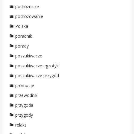
podróżnicze
podróżowanie
Polska
poradnik
porady
poszukiwacze
poszukiwacze egzotyki
poszukiwacze przygód
promocje
przewodnik
przygoda
przygody
relaks