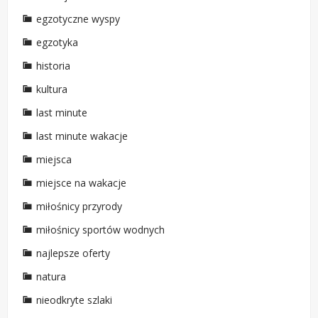
egzotyczne wyspy
egzotyka
historia
kultura
last minute
last minute wakacje
miejsca
miejsce na wakacje
miłośnicy przyrody
miłośnicy sportów wodnych
najlepsze oferty
natura
nieodkryte szlaki