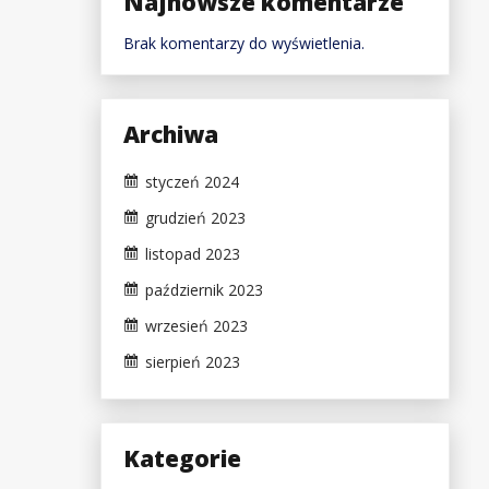
Najnowsze komentarze
Brak komentarzy do wyświetlenia.
Archiwa
styczeń 2024
grudzień 2023
listopad 2023
październik 2023
wrzesień 2023
sierpień 2023
Kategorie