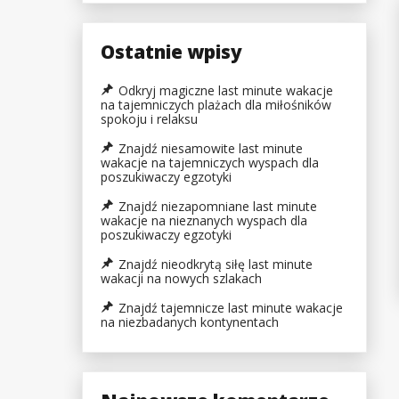
Ostatnie wpisy
Odkryj magiczne last minute wakacje
na tajemniczych plażach dla miłośników
spokoju i relaksu
Znajdź niesamowite last minute
wakacje na tajemniczych wyspach dla
poszukiwaczy egzotyki
Znajdź niezapomniane last minute
wakacje na nieznanych wyspach dla
poszukiwaczy egzotyki
Znajdź nieodkrytą siłę last minute
wakacji na nowych szlakach
Znajdź tajemnicze last minute wakacje
na niezbadanych kontynentach