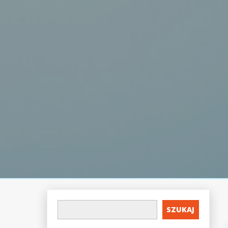
SZUKAJ