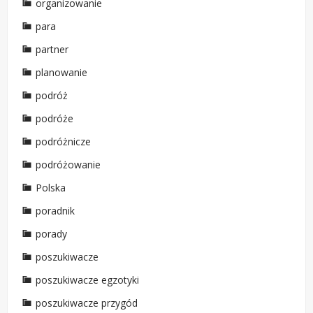
organizowanie
para
partner
planowanie
podróż
podróże
podróżnicze
podróżowanie
Polska
poradnik
porady
poszukiwacze
poszukiwacze egzotyki
poszukiwacze przygód