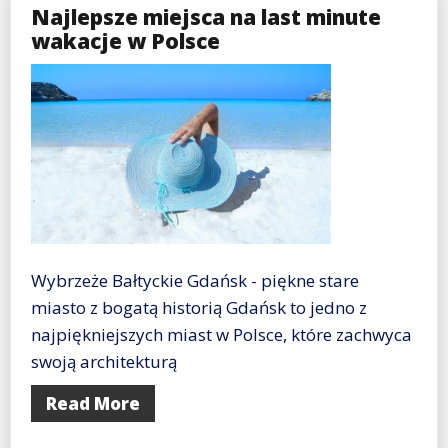
Najlepsze miejsca na last minute
wakacje w Polsce
Wybrzeże Bałtyckie Gdańsk - piękne stare
miasto z bogatą historią Gdańsk to jedno z
najpiękniejszych miast w Polsce, które zachwyca
swoją architekturą
Read More