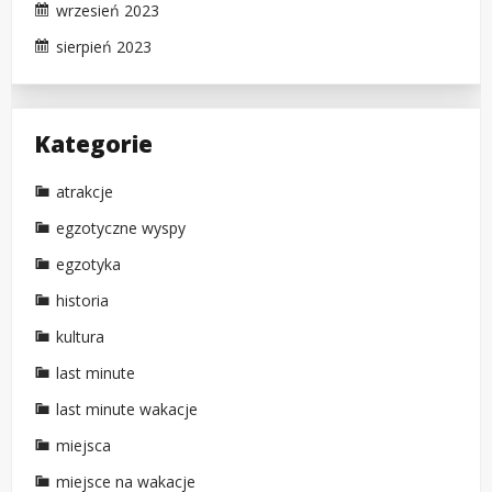
wrzesień 2023
sierpień 2023
Kategorie
atrakcje
egzotyczne wyspy
egzotyka
historia
kultura
last minute
last minute wakacje
miejsca
miejsce na wakacje