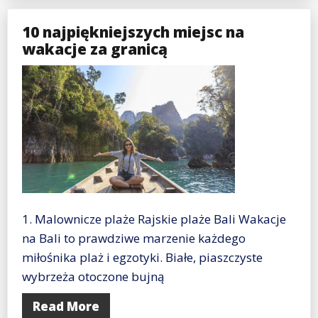
10 najpiękniejszych miejsc na
wakacje za granicą
1. Malownicze plaże Rajskie plaże Bali Wakacje
na Bali to prawdziwe marzenie każdego
miłośnika plaż i egzotyki. Białe, piaszczyste
wybrzeża otoczone bujną
Read More