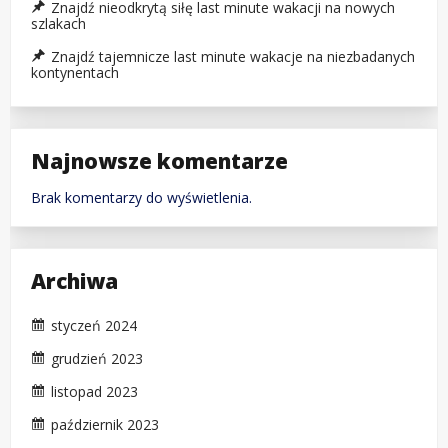
Znajdź nieodkrytą siłę last minute wakacji na nowych
szlakach
Znajdź tajemnicze last minute wakacje na niezbadanych
kontynentach
Najnowsze komentarze
Brak komentarzy do wyświetlenia.
Archiwa
styczeń 2024
grudzień 2023
listopad 2023
październik 2023