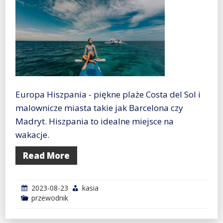
Europa Hiszpania - piękne plaże Costa del Sol i
malownicze miasta takie jak Barcelona czy
Madryt. Hiszpania to idealne miejsce na
wakacje.
Read More
2023-08-23
kasia
przewodnik