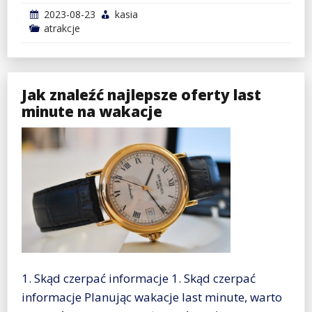
2023-08-23
kasia
atrakcje
Jak znaleźć najlepsze oferty last
minute na wakacje
1. Skąd czerpać informacje 1. Skąd czerpać
informacje Planując wakacje last minute, warto