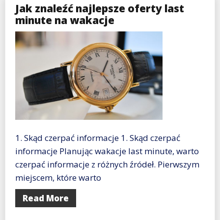
Jak znaleźć najlepsze oferty last
minute na wakacje
1. Skąd czerpać informacje 1. Skąd czerpać
informacje Planując wakacje last minute, warto
czerpać informacje z różnych źródeł. Pierwszym
miejscem, które warto
Read More