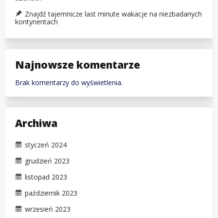
Znajdź tajemnicze last minute wakacje na niezbadanych
kontynentach
Najnowsze komentarze
Brak komentarzy do wyświetlenia.
Archiwa
styczeń 2024
grudzień 2023
listopad 2023
październik 2023
wrzesień 2023