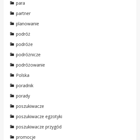
para
partner
planowanie
podróż
podróże
podróżnicze
podróżowanie
Polska
poradnik
porady
poszukiwacze
poszukiwacze egzotyki
poszukiwacze przygód
promocje