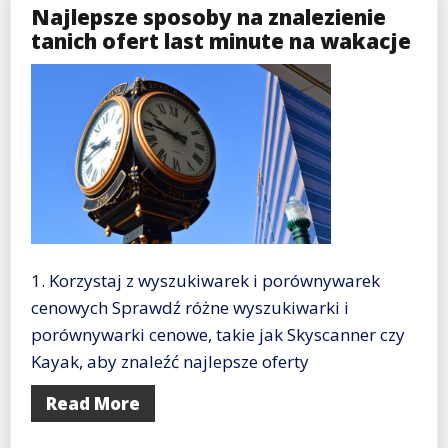
Najlepsze sposoby na znalezienie
tanich ofert last minute na wakacje
1. Korzystaj z wyszukiwarek i porównywarek
cenowych Sprawdź różne wyszukiwarki i
porównywarki cenowe, takie jak Skyscanner czy
Kayak, aby znaleźć najlepsze oferty
Read More