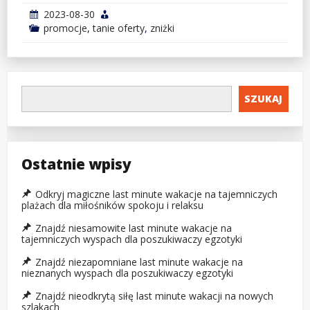
2023-08-30
promocje
,
tanie oferty
,
zniżki
SZUKAJ
Ostatnie wpisy
Odkryj magiczne last minute wakacje na tajemniczych
plażach dla miłośników spokoju i relaksu
Znajdź niesamowite last minute wakacje na
tajemniczych wyspach dla poszukiwaczy egzotyki
Znajdź niezapomniane last minute wakacje na
nieznanych wyspach dla poszukiwaczy egzotyki
Znajdź nieodkrytą siłę last minute wakacji na nowych
szlakach