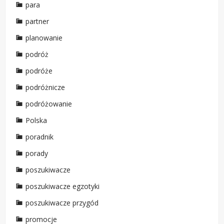
para
partner
planowanie
podróż
podróże
podróżnicze
podróżowanie
Polska
poradnik
porady
poszukiwacze
poszukiwacze egzotyki
poszukiwacze przygód
promocje