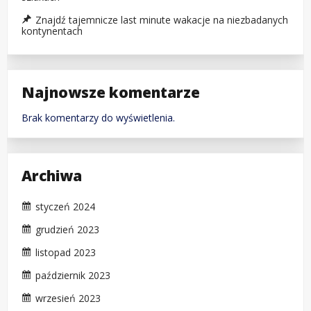
Znajdź tajemnicze last minute wakacje na niezbadanych
kontynentach
Najnowsze komentarze
Brak komentarzy do wyświetlenia.
Archiwa
styczeń 2024
grudzień 2023
listopad 2023
październik 2023
wrzesień 2023