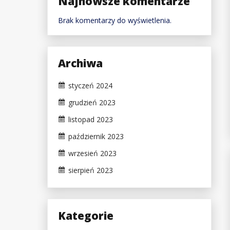
Najnowsze komentarze
Brak komentarzy do wyświetlenia.
Archiwa
styczeń 2024
grudzień 2023
listopad 2023
październik 2023
wrzesień 2023
sierpień 2023
Kategorie