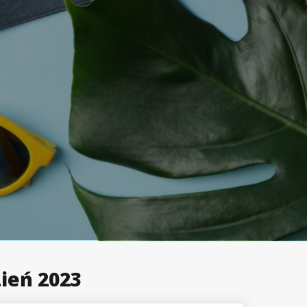
ień 2023