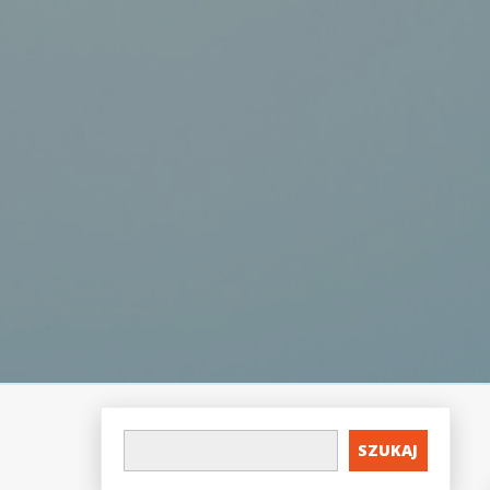
SZUKAJ