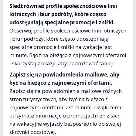
Sledź również profile społecznościowe linii
lotniczych i biur podróży, które często
udostępniają specjalne promocje i zniżki.
Obserwuj profile społecznościowe linii lotniczych
i biur podróży, które często udostępniają
specjalne promocje i zniżki na wakacje last
minute. Bądź na bieżąco z najnowszymi ofertami
i skorzystaj z okazji, aby podróżować taniej.
Zapisz się na powiadomienia mailowe, aby
być na bieżąco z najnowszymi ofertami.
Zapisz się na powiadomienia mailowe różnych
stron turystycznych, aby być na bieżąco z
najnowszymi ofertami last minute. Dzięki temu
otrzymasz informacje o promocjach i zniżkach
na wakacyjne wyjazdy bezpośrednio do swojej
skrzynki pocztowej.