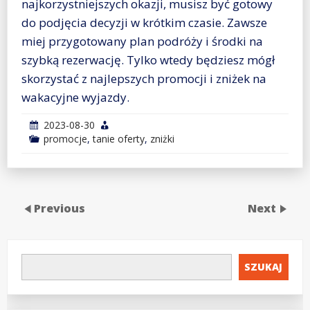
najkorzystniejszych okazji, musisz być gotowy
do podjęcia decyzji w krótkim czasie. Zawsze
miej przygotowany plan podróży i środki na
szybką rezerwację. Tylko wtedy będziesz mógł
skorzystać z najlepszych promocji i zniżek na
wakacyjne wyjazdy.
2023-08-30
promocje
,
tanie oferty
,
zniżki
Previous
Next
SZUKAJ