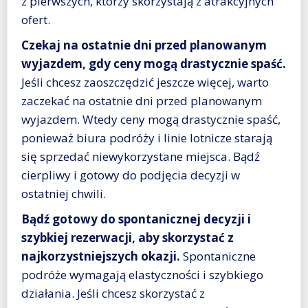
z pierwszych, którzy skorzystają z atrakcyjnych
ofert.
Czekaj na ostatnie dni przed planowanym
wyjazdem, gdy ceny mogą drastycznie spaść.
Jeśli chcesz zaoszczędzić jeszcze więcej, warto
zaczekać na ostatnie dni przed planowanym
wyjazdem. Wtedy ceny mogą drastycznie spaść,
ponieważ biura podróży i linie lotnicze starają
się sprzedać niewykorzystane miejsca. Bądź
cierpliwy i gotowy do podjęcia decyzji w
ostatniej chwili.
Bądź gotowy do spontanicznej decyzji i
szybkiej rezerwacji, aby skorzystać z
najkorzystniejszych okazji.
Spontaniczne
podróże wymagają elastyczności i szybkiego
działania. Jeśli chcesz skorzystać z