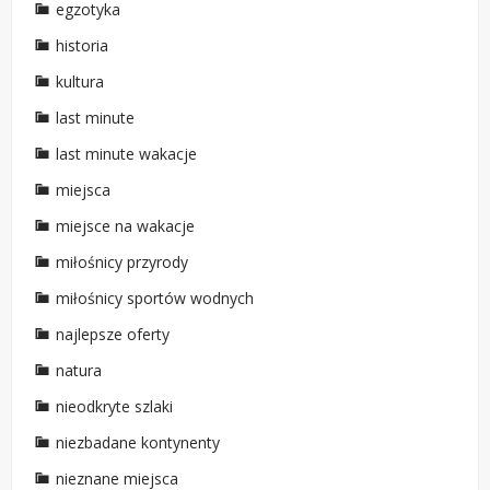
egzotyka
historia
kultura
last minute
last minute wakacje
miejsca
miejsce na wakacje
miłośnicy przyrody
miłośnicy sportów wodnych
najlepsze oferty
natura
nieodkryte szlaki
niezbadane kontynenty
nieznane miejsca