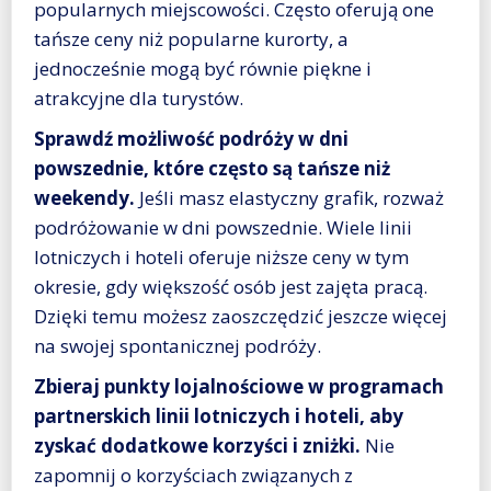
popularnych miejscowości. Często oferują one
tańsze ceny niż popularne kurorty, a
jednocześnie mogą być równie piękne i
atrakcyjne dla turystów.
Sprawdź możliwość podróży w dni
powszednie, które często są tańsze niż
weekendy.
Jeśli masz elastyczny grafik, rozważ
podróżowanie w dni powszednie. Wiele linii
lotniczych i hoteli oferuje niższe ceny w tym
okresie, gdy większość osób jest zajęta pracą.
Dzięki temu możesz zaoszczędzić jeszcze więcej
na swojej spontanicznej podróży.
Zbieraj punkty lojalnościowe w programach
partnerskich linii lotniczych i hoteli, aby
zyskać dodatkowe korzyści i zniżki.
Nie
zapomnij o korzyściach związanych z