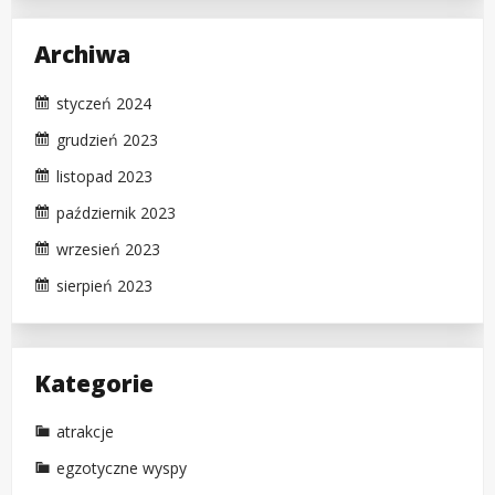
Archiwa
styczeń 2024
grudzień 2023
listopad 2023
październik 2023
wrzesień 2023
sierpień 2023
Kategorie
atrakcje
egzotyczne wyspy