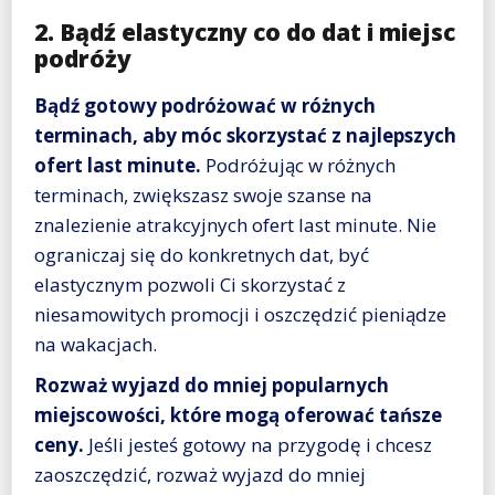
2. Bądź elastyczny co do dat i miejsc
podróży
Bądź gotowy podróżować w różnych
terminach, aby móc skorzystać z najlepszych
ofert last minute.
Podróżując w różnych
terminach, zwiększasz swoje szanse na
znalezienie atrakcyjnych ofert last minute. Nie
ograniczaj się do konkretnych dat, być
elastycznym pozwoli Ci skorzystać z
niesamowitych promocji i oszczędzić pieniądze
na wakacjach.
Rozważ wyjazd do mniej popularnych
miejscowości, które mogą oferować tańsze
ceny.
Jeśli jesteś gotowy na przygodę i chcesz
zaoszczędzić, rozważ wyjazd do mniej