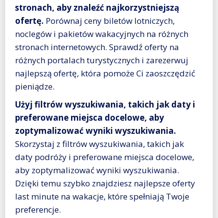
stronach, aby znaleźć najkorzystniejszą
ofertę.
Porównaj ceny biletów lotniczych,
noclegów i pakietów wakacyjnych na różnych
stronach internetowych. Sprawdź oferty na
różnych portalach turystycznych i zarezerwuj
najlepszą ofertę, która pomoże Ci zaoszczędzić
pieniądze.
Użyj filtrów wyszukiwania, takich jak daty i
preferowane miejsca docelowe, aby
zoptymalizować wyniki wyszukiwania.
Skorzystaj z filtrów wyszukiwania, takich jak
daty podróży i preferowane miejsca docelowe,
aby zoptymalizować wyniki wyszukiwania.
Dzięki temu szybko znajdziesz najlepsze oferty
last minute na wakacje, które spełniają Twoje
preferencje.