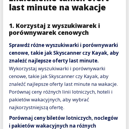
last minute na wakacje
1. Korzystaj z wyszukiwarek i
porównywarek cenowych
Sprawdź różne wyszukiwarki i porównywarki
cenowe, takie jak Skyscanner czy Kayak, aby
znaleźć najlepsze oferty last minute.
Wykorzystaj wyszukiwarki i porównywarki
cenowe, takie jak Skyscanner czy Kayak, aby
znaleźć najlepsze oferty last minute na wakacje.
Porównaj ceny różnych linii lotniczych, hoteli i
pakietów wakacyjnych, aby wybrać
najkorzystniejszą ofertę.
Porównaj ceny biletów lotniczych, noclegów
i pakietów wakacyjnych na różnych