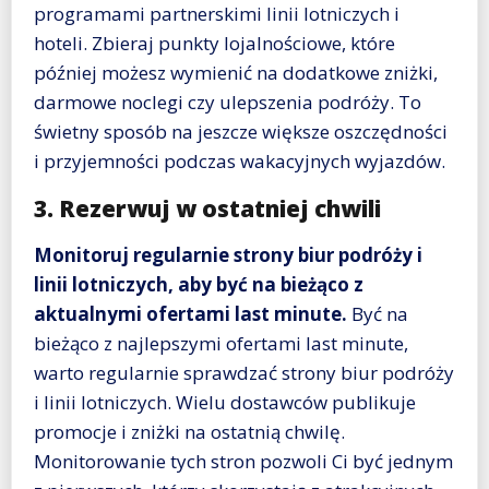
programami partnerskimi linii lotniczych i
hoteli. Zbieraj punkty lojalnościowe, które
później możesz wymienić na dodatkowe zniżki,
darmowe noclegi czy ulepszenia podróży. To
świetny sposób na jeszcze większe oszczędności
i przyjemności podczas wakacyjnych wyjazdów.
3. Rezerwuj w ostatniej chwili
Monitoruj regularnie strony biur podróży i
linii lotniczych, aby być na bieżąco z
aktualnymi ofertami last minute.
Być na
bieżąco z najlepszymi ofertami last minute,
warto regularnie sprawdzać strony biur podróży
i linii lotniczych. Wielu dostawców publikuje
promocje i zniżki na ostatnią chwilę.
Monitorowanie tych stron pozwoli Ci być jednym