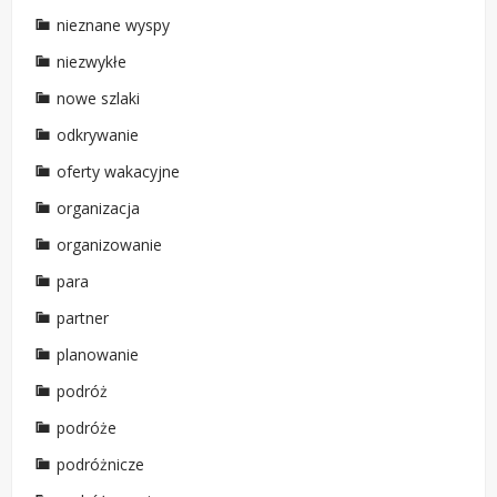
nieznane wyspy
niezwykłe
nowe szlaki
odkrywanie
oferty wakacyjne
organizacja
organizowanie
para
partner
planowanie
podróż
podróże
podróżnicze