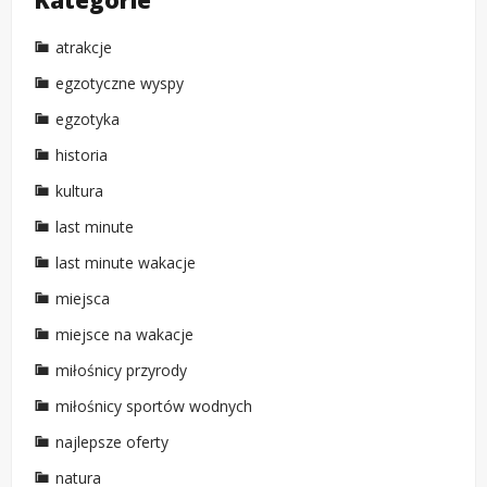
atrakcje
egzotyczne wyspy
egzotyka
historia
kultura
last minute
last minute wakacje
miejsca
miejsce na wakacje
miłośnicy przyrody
miłośnicy sportów wodnych
najlepsze oferty
natura