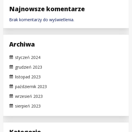
Najnowsze komentarze
Brak komentarzy do wyświetlenia.
Archiwa
styczeń 2024
grudzień 2023
listopad 2023
październik 2023
wrzesień 2023
sierpień 2023
Kategorie