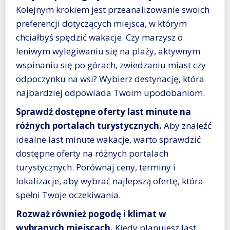
Kolejnym krokiem jest przeanalizowanie swoich
preferencji dotyczących miejsca, w którym
chciałbyś spędzić wakacje. Czy marzysz o
leniwym wylegiwaniu się na plaży, aktywnym
wspinaniu się po górach, zwiedzaniu miast czy
odpoczynku na wsi? Wybierz destynację, która
najbardziej odpowiada Twoim upodobaniom.
Sprawdź dostępne oferty last minute na
różnych portalach turystycznych.
Aby znaleźć
idealne last minute wakacje, warto sprawdzić
dostępne oferty na różnych portalach
turystycznych. Porównaj ceny, terminy i
lokalizacje, aby wybrać najlepszą ofertę, która
spełni Twoje oczekiwania.
Rozważ również pogodę i klimat w
wybranych miejscach.
Kiedy planujesz last