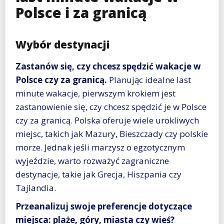
Polsce i za granicą
Wybór destynacji
Zastanów się, czy chcesz spędzić wakacje w
Polsce czy za granicą.
Planując idealne last
minute wakacje, pierwszym krokiem jest
zastanowienie się, czy chcesz spędzić je w Polsce
czy za granicą. Polska oferuje wiele urokliwych
miejsc, takich jak Mazury, Bieszczady czy polskie
morze. Jednak jeśli marzysz o egzotycznym
wyjeździe, warto rozważyć zagraniczne
destynacje, takie jak Grecja, Hiszpania czy
Tajlandia.
Przeanalizuj swoje preferencje dotyczące
miejsca: plaże, góry, miasta czy wieś?