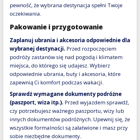
pewność, że wybrana destynacja spełni Twoje
oczekiwania.
Pakowanie i przygotowanie
Zaplanuj ubrania i akcesoria odpowiednie dla
wybranej destynacji.
Przed rozpoczęciem
podróży zastanów się nad pogodą i klimatem
miejsca, do którego się udajesz. Wybierz
odpowiednie ubrania, buty i akcesoria, które
zapewnią Ci komfort podczas wakacji.
Sprawdź wymagane dokumenty podróżne
(paszport, wiza itp.).
Przed wyjazdem sprawdź,
czy potrzebujesz ważnego paszportu, wizy lub
innych dokumentów podróżnych. Upewnij się, że
wszystkie formalności są załatwione i masz przy
sobie niezbędne dokumenty.