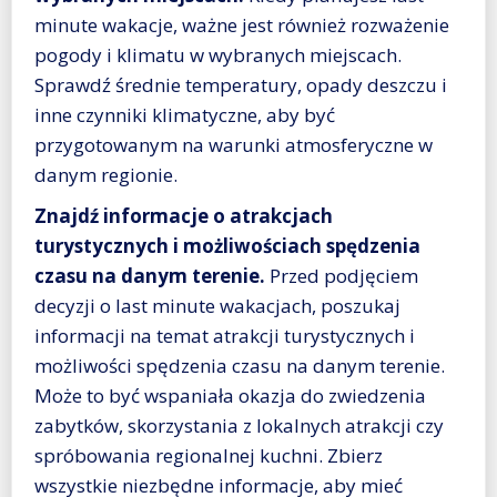
minute wakacje, ważne jest również rozważenie
pogody i klimatu w wybranych miejscach.
Sprawdź średnie temperatury, opady deszczu i
inne czynniki klimatyczne, aby być
przygotowanym na warunki atmosferyczne w
danym regionie.
Znajdź informacje o atrakcjach
turystycznych i możliwościach spędzenia
czasu na danym terenie.
Przed podjęciem
decyzji o last minute wakacjach, poszukaj
informacji na temat atrakcji turystycznych i
możliwości spędzenia czasu na danym terenie.
Może to być wspaniała okazja do zwiedzenia
zabytków, skorzystania z lokalnych atrakcji czy
spróbowania regionalnej kuchni. Zbierz
wszystkie niezbędne informacje, aby mieć