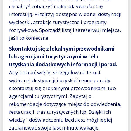
chciałbyś zobaczyć i jakie aktywności Cię
interesują. Przejrzyj dostępne w danej destynacji
wycieczki, atrakcje turystyczne i programy
rozrywkowe. Sporządź listę i zarezerwuj miejsca,
jeśli to konieczne.
Skontaktuj się z lokalnymi przewodnikami
lub agencjami turystycznymi w celu
uzyskania dodatkowych informacji i porad.
Aby poznać więcej szczegółów na temat
wybranej destynacji i uzyskać cenne porady,
skontaktuj się z lokalnymi przewodnikami lub
agencjami turystycznymi. Zapytaj o
rekomendacje dotyczące miejsc do odwiedzenia,
restauracji, tras turystycznych itp. Dzięki ich
wiedzy i doświadczeniu będziesz mógł lepiej
zaplanować swoje last minute wakacje.