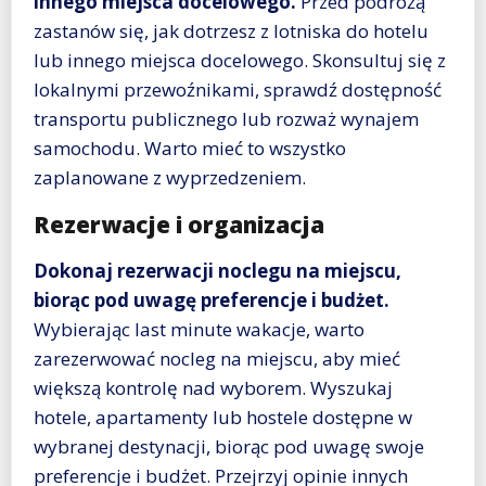
innego miejsca docelowego.
Przed podróżą
zastanów się, jak dotrzesz z lotniska do hotelu
lub innego miejsca docelowego. Skonsultuj się z
lokalnymi przewoźnikami, sprawdź dostępność
transportu publicznego lub rozważ wynajem
samochodu. Warto mieć to wszystko
zaplanowane z wyprzedzeniem.
Rezerwacje i organizacja
Dokonaj rezerwacji noclegu na miejscu,
biorąc pod uwagę preferencje i budżet.
Wybierając last minute wakacje, warto
zarezerwować nocleg na miejscu, aby mieć
większą kontrolę nad wyborem. Wyszukaj
hotele, apartamenty lub hostele dostępne w
wybranej destynacji, biorąc pod uwagę swoje
preferencje i budżet. Przejrzyj opinie innych