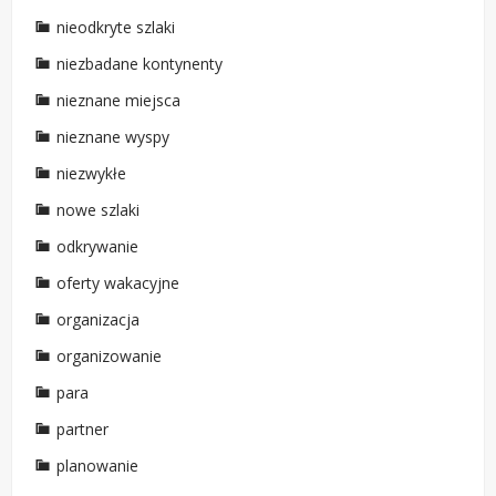
nieodkryte szlaki
niezbadane kontynenty
nieznane miejsca
nieznane wyspy
niezwykłe
nowe szlaki
odkrywanie
oferty wakacyjne
organizacja
organizowanie
para
partner
planowanie