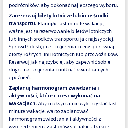
podróżników, aby dokonać najlepszego wyboru.
Zarezerwuj bilety lotnicze lub inne środki
transportu.
Planując last minute wakacje,
ważne jest zarezerwowanie biletów lotniczych
lub innych środków transportu jak najszybciej.
Sprawdź dostępne połączenia i ceny, porównaj
oferty różnych linii lotniczych lub przewoźników.
Rezerwuj jak najszybciej, aby zapewnić sobie
dogodne połączenia i uniknąć ewentualnych
opóźnień.
Zaplanuj harmonogram zwiedzania i
aktywności, które chcesz wykonać na
wakacjach.
Aby maksymalnie wykorzystać last
minute wakacje, warto zaplanować
harmonogram zwiedzania i aktywności z
wyprzedzeniem. Zastanów się, jakie atrakcje