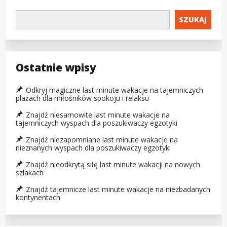
SZUKAJ
Ostatnie wpisy
Odkryj magiczne last minute wakacje na tajemniczych
plażach dla miłośników spokoju i relaksu
Znajdź niesamowite last minute wakacje na
tajemniczych wyspach dla poszukiwaczy egzotyki
Znajdź niezapomniane last minute wakacje na
nieznanych wyspach dla poszukiwaczy egzotyki
Znajdź nieodkrytą siłę last minute wakacji na nowych
szlakach
Znajdź tajemnicze last minute wakacje na niezbadanych
kontynentach