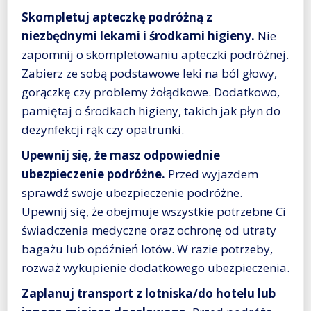
Skompletuj apteczkę podróżną z
niezbędnymi lekami i środkami higieny.
Nie
zapomnij o skompletowaniu apteczki podróżnej.
Zabierz ze sobą podstawowe leki na ból głowy,
gorączkę czy problemy żołądkowe. Dodatkowo,
pamiętaj o środkach higieny, takich jak płyn do
dezynfekcji rąk czy opatrunki.
Upewnij się, że masz odpowiednie
ubezpieczenie podróżne.
Przed wyjazdem
sprawdź swoje ubezpieczenie podróżne.
Upewnij się, że obejmuje wszystkie potrzebne Ci
świadczenia medyczne oraz ochronę od utraty
bagażu lub opóźnień lotów. W razie potrzeby,
rozważ wykupienie dodatkowego ubezpieczenia.
Zaplanuj transport z lotniska/do hotelu lub