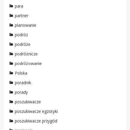
para
partner
planowanie
podróż
podróże
podróżnicze
podróżowanie
Polska
poradnik
porady
poszukiwacze
poszukiwacze egzotyki
poszukiwacze przygód