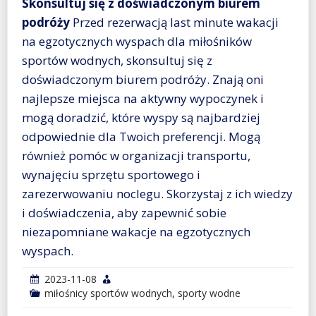
Skonsultuj się z doświadczonym biurem
podróży
Przed rezerwacją last minute wakacji
na egzotycznych wyspach dla miłośników
sportów wodnych, skonsultuj się z
doświadczonym biurem podróży. Znają oni
najlepsze miejsca na aktywny wypoczynek i
mogą doradzić, które wyspy są najbardziej
odpowiednie dla Twoich preferencji. Mogą
również pomóc w organizacji transportu,
wynajęciu sprzętu sportowego i
zarezerwowaniu noclegu. Skorzystaj z ich wiedzy
i doświadczenia, aby zapewnić sobie
niezapomniane wakacje na egzotycznych
wyspach.
2023-11-08
miłośnicy sportów wodnych
,
sporty wodne