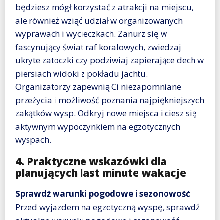
będziesz mógł korzystać z atrakcji na miejscu,
ale również wziąć udział w organizowanych
wyprawach i wycieczkach. Zanurz się w
fascynujący świat raf koralowych, zwiedzaj
ukryte zatoczki czy podziwiaj zapierające dech w
piersiach widoki z pokładu jachtu.
Organizatorzy zapewnią Ci niezapomniane
przeżycia i możliwość poznania najpiękniejszych
zakątków wysp. Odkryj nowe miejsca i ciesz się
aktywnym wypoczynkiem na egzotycznych
wyspach.
4. Praktyczne wskazówki dla
planujących last minute wakacje
Sprawdź warunki pogodowe i sezonowość
Przed wyjazdem na egzotyczną wyspę, sprawdź