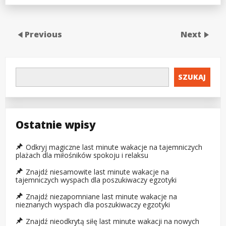
Previous
Next
SZUKAJ
Ostatnie wpisy
Odkryj magiczne last minute wakacje na tajemniczych
plażach dla miłośników spokoju i relaksu
Znajdź niesamowite last minute wakacje na
tajemniczych wyspach dla poszukiwaczy egzotyki
Znajdź niezapomniane last minute wakacje na
nieznanych wyspach dla poszukiwaczy egzotyki
Znajdź nieodkrytą siłę last minute wakacji na nowych