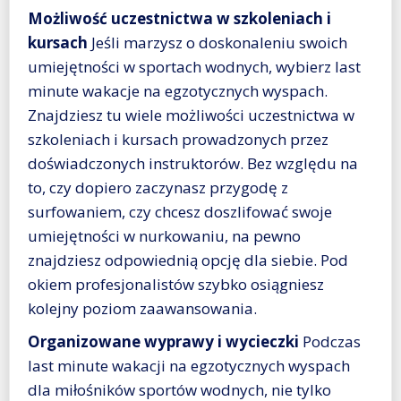
Możliwość uczestnictwa w szkoleniach i
kursach
Jeśli marzysz o doskonaleniu swoich
umiejętności w sportach wodnych, wybierz last
minute wakacje na egzotycznych wyspach.
Znajdziesz tu wiele możliwości uczestnictwa w
szkoleniach i kursach prowadzonych przez
doświadczonych instruktorów. Bez względu na
to, czy dopiero zaczynasz przygodę z
surfowaniem, czy chcesz doszlifować swoje
umiejętności w nurkowaniu, na pewno
znajdziesz odpowiednią opcję dla siebie. Pod
okiem profesjonalistów szybko osiągniesz
kolejny poziom zaawansowania.
Organizowane wyprawy i wycieczki
Podczas
last minute wakacji na egzotycznych wyspach
dla miłośników sportów wodnych, nie tylko