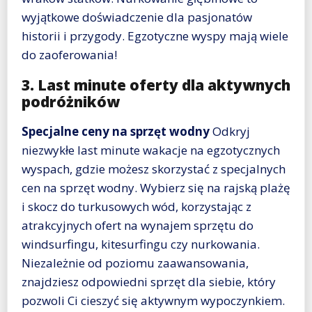
wyjątkowe doświadczenie dla pasjonatów
historii i przygody. Egzotyczne wyspy mają wiele
do zaoferowania!
3. Last minute oferty dla aktywnych
podróżników
Specjalne ceny na sprzęt wodny
Odkryj
niezwykłe last minute wakacje na egzotycznych
wyspach, gdzie możesz skorzystać z specjalnych
cen na sprzęt wodny. Wybierz się na rajską plażę
i skocz do turkusowych wód, korzystając z
atrakcyjnych ofert na wynajem sprzętu do
windsurfingu, kitesurfingu czy nurkowania.
Niezależnie od poziomu zaawansowania,
znajdziesz odpowiedni sprzęt dla siebie, który
pozwoli Ci cieszyć się aktywnym wypoczynkiem.