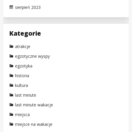
sierpień 2023
Kategorie
atrakcje
egzotyczne wyspy
egzotyka
historia
kultura
last minute
last minute wakacje
miejsca
miejsce na wakacje