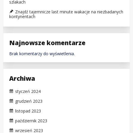
szlakach
Znajdź tajemnicze last minute wakacje na niezbadanych
kontynentach
Najnowsze komentarze
Brak komentarzy do wyświetlenia.
Archiwa
styczeń 2024
grudzień 2023
listopad 2023
październik 2023
wrzesień 2023