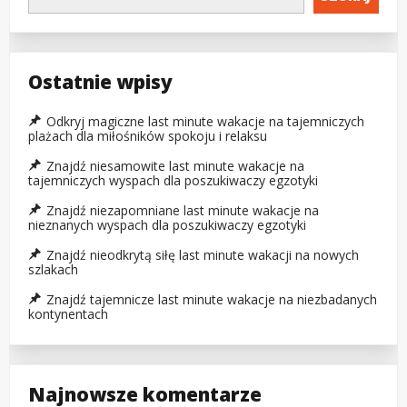
Ostatnie wpisy
Odkryj magiczne last minute wakacje na tajemniczych
plażach dla miłośników spokoju i relaksu
Znajdź niesamowite last minute wakacje na
tajemniczych wyspach dla poszukiwaczy egzotyki
Znajdź niezapomniane last minute wakacje na
nieznanych wyspach dla poszukiwaczy egzotyki
Znajdź nieodkrytą siłę last minute wakacji na nowych
szlakach
Znajdź tajemnicze last minute wakacje na niezbadanych
kontynentach
Najnowsze komentarze