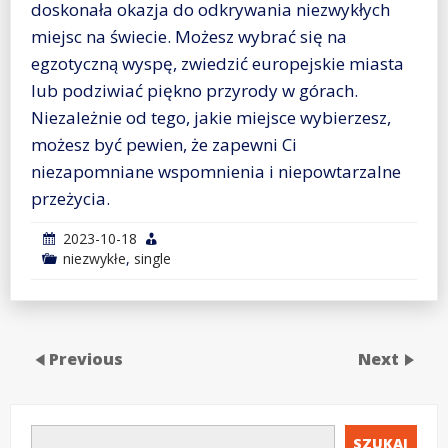
doskonała okazja do odkrywania niezwykłych
miejsc na świecie. Możesz wybrać się na
egzotyczną wyspę, zwiedzić europejskie miasta
lub podziwiać piękno przyrody w górach.
Niezależnie od tego, jakie miejsce wybierzesz,
możesz być pewien, że zapewni Ci
niezapomniane wspomnienia i niepowtarzalne
przeżycia.
2023-10-18
niezwykłe
,
single
Previous
Next
SZUKAJ