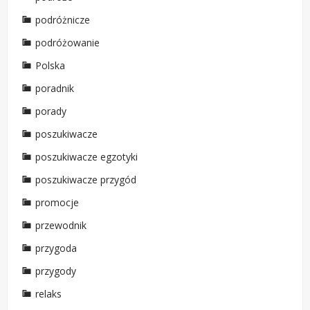
podróżnicze
podróżowanie
Polska
poradnik
porady
poszukiwacze
poszukiwacze egzotyki
poszukiwacze przygód
promocje
przewodnik
przygoda
przygody
relaks