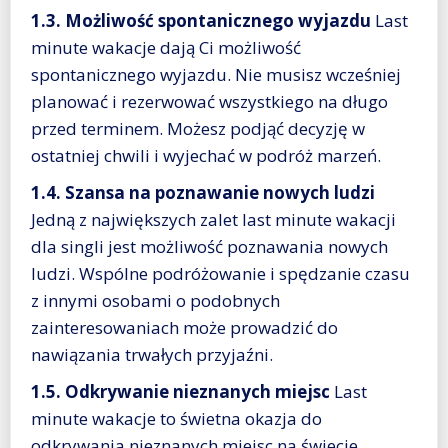
1.3. Możliwość spontanicznego wyjazdu
Last
minute wakacje dają Ci możliwość
spontanicznego wyjazdu. Nie musisz wcześniej
planować i rezerwować wszystkiego na długo
przed terminem. Możesz podjąć decyzję w
ostatniej chwili i wyjechać w podróż marzeń.
1.4. Szansa na poznawanie nowych ludzi
Jedną z największych zalet last minute wakacji
dla singli jest możliwość poznawania nowych
ludzi. Wspólne podróżowanie i spędzanie czasu
z innymi osobami o podobnych
zainteresowaniach może prowadzić do
nawiązania trwałych przyjaźni.
1.5. Odkrywanie nieznanych miejsc
Last
minute wakacje to świetna okazja do
odkrywania nieznanych miejsc na świecie.