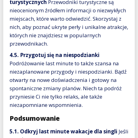
turystycznych
Przewodniki turystyczne są
nieocenionym źródłem informacji o niezwykłych
miejscach, które warto odwiedzić. Skorzystaj z
nich, aby poznać ukryte perły i unikalne atrakcje,
których nie znajdziesz w popularnych
przewodnikach.
4.5. Przygotuj się na niespodzianki
Podróżowanie last minute to także szansa na
niezaplanowane przygody i niespodzianki. Bądź
otwarty na nowe doświadczenia i gotowy na
spontaniczne zmiany planów. Niech ta podróż
przyniesie Ci nie tylko relaks, ale także
niezapomniane wspomnienia.
Podsumowanie
5.1. Odkryj last minute wakacje dla singli
Jeśli