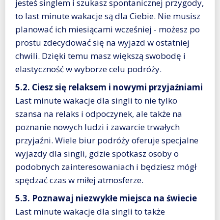
jesteś singlem i szukasz spontanicznej przygody,
to last minute wakacje są dla Ciebie. Nie musisz
planować ich miesiącami wcześniej - możesz po
prostu zdecydować się na wyjazd w ostatniej
chwili. Dzięki temu masz większą swobodę i
elastyczność w wyborze celu podróży.
5.2. Ciesz się relaksem i nowymi przyjaźniami
Last minute wakacje dla singli to nie tylko
szansa na relaks i odpoczynek, ale także na
poznanie nowych ludzi i zawarcie trwałych
przyjaźni. Wiele biur podróży oferuje specjalne
wyjazdy dla singli, gdzie spotkasz osoby o
podobnych zainteresowaniach i będziesz mógł
spędzać czas w miłej atmosferze.
5.3. Poznawaj niezwykłe miejsca na świecie
Last minute wakacje dla singli to także