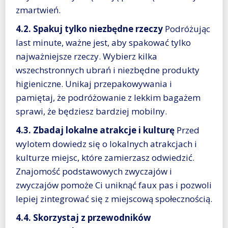
zmartwień.
4.2. Spakuj tylko niezbędne rzeczy
Podróżując
last minute, ważne jest, aby spakować tylko
najważniejsze rzeczy. Wybierz kilka
wszechstronnych ubrań i niezbędne produkty
higieniczne. Unikaj przepakowywania i
pamiętaj, że podróżowanie z lekkim bagażem
sprawi, że będziesz bardziej mobilny.
4.3. Zbadaj lokalne atrakcje i kulturę
Przed
wylotem dowiedz się o lokalnych atrakcjach i
kulturze miejsc, które zamierzasz odwiedzić.
Znajomość podstawowych zwyczajów i
zwyczajów pomoże Ci uniknąć faux pas i pozwoli
lepiej zintegrować się z miejscową społecznością.
4.4. Skorzystaj z przewodników