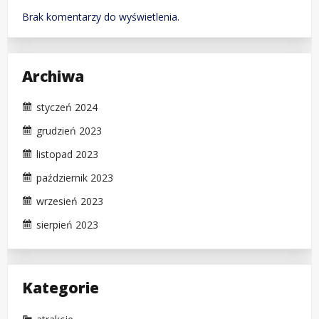
Brak komentarzy do wyświetlenia.
Archiwa
styczeń 2024
grudzień 2023
listopad 2023
październik 2023
wrzesień 2023
sierpień 2023
Kategorie