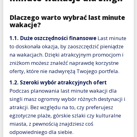
Dlaczego warto wybrać last minute
wakacje?
1.1. Duże oszczędności finansowe
Last minute
to doskonała okazja, by zaoszczędzić pieniądze
na wakacjach. Dzięki atrakcyjnym promocjom i
zniżkom możesz znaleźć naprawdę korzystne
oferty, które nie nadwyrężą Twojego portfela.
1.2. Szeroki wybór atrakcyjnych ofert
Podczas planowania last minute wakacji dla
singli masz ogromny wybór różnych destynacji i
atrakcji. Bez względu na to, czy preferujesz
egzotyczne plaże, górskie szlaki czy kulturalne
miasta, z pewnością znajdziesz coś
odpowiedniego dla siebie.