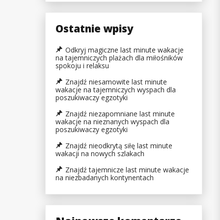
Ostatnie wpisy
Odkryj magiczne last minute wakacje
na tajemniczych plażach dla miłośników
spokoju i relaksu
Znajdź niesamowite last minute
wakacje na tajemniczych wyspach dla
poszukiwaczy egzotyki
Znajdź niezapomniane last minute
wakacje na nieznanych wyspach dla
poszukiwaczy egzotyki
Znajdź nieodkrytą siłę last minute
wakacji na nowych szlakach
Znajdź tajemnicze last minute wakacje
na niezbadanych kontynentach