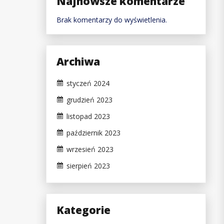
Najnowsze komentarze
Brak komentarzy do wyświetlenia.
Archiwa
styczeń 2024
grudzień 2023
listopad 2023
październik 2023
wrzesień 2023
sierpień 2023
Kategorie