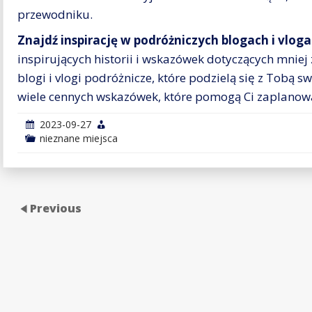
przewodniku.
Znajdź inspirację w podróżniczych blogach i vlog
inspirujących historii i wskazówek dotyczących mniej
blogi i vlogi podróżnicze, które podzielą się z Tobą 
wiele cennych wskazówek, które pomogą Ci zaplanow
2023-09-27
nieznane miejsca
Previous