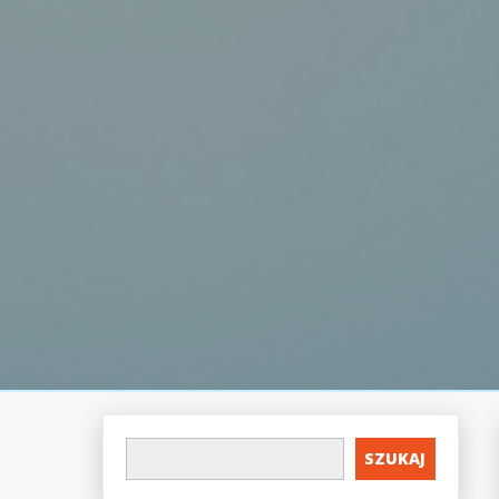
SZUKAJ