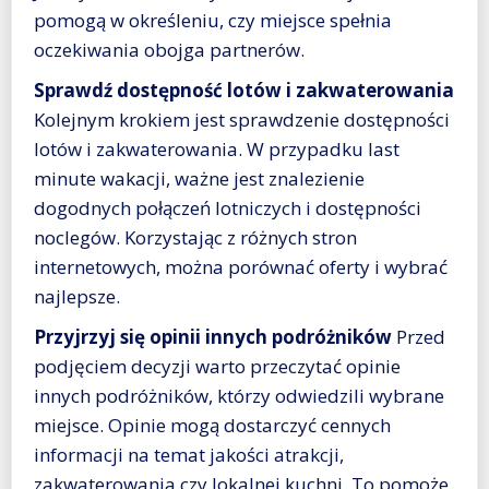
pomogą w określeniu, czy miejsce spełnia
oczekiwania obojga partnerów.
Sprawdź dostępność lotów i zakwaterowania
Kolejnym krokiem jest sprawdzenie dostępności
lotów i zakwaterowania. W przypadku last
minute wakacji, ważne jest znalezienie
dogodnych połączeń lotniczych i dostępności
noclegów. Korzystając z różnych stron
internetowych, można porównać oferty i wybrać
najlepsze.
Przyjrzyj się opinii innych podróżników
Przed
podjęciem decyzji warto przeczytać opinie
innych podróżników, którzy odwiedzili wybrane
miejsce. Opinie mogą dostarczyć cennych
informacji na temat jakości atrakcji,
zakwaterowania czy lokalnej kuchni. To pomoże