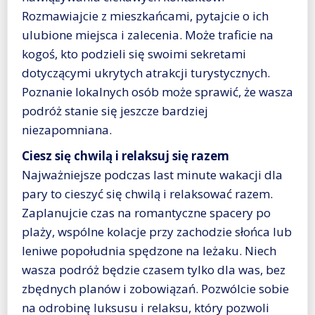
Rozmawiajcie z mieszkańcami, pytajcie o ich
ulubione miejsca i zalecenia. Może traficie na
kogoś, kto podzieli się swoimi sekretami
dotyczącymi ukrytych atrakcji turystycznych.
Poznanie lokalnych osób może sprawić, że wasza
podróż stanie się jeszcze bardziej
niezapomniana.
Ciesz się chwilą i relaksuj się razem
Najważniejsze podczas last minute wakacji dla
pary to cieszyć się chwilą i relaksować razem.
Zaplanujcie czas na romantyczne spacery po
plaży, wspólne kolacje przy zachodzie słońca lub
leniwe popołudnia spędzone na leżaku. Niech
wasza podróż będzie czasem tylko dla was, bez
zbędnych planów i zobowiązań. Pozwólcie sobie
na odrobinę luksusu i relaksu, który pozwoli