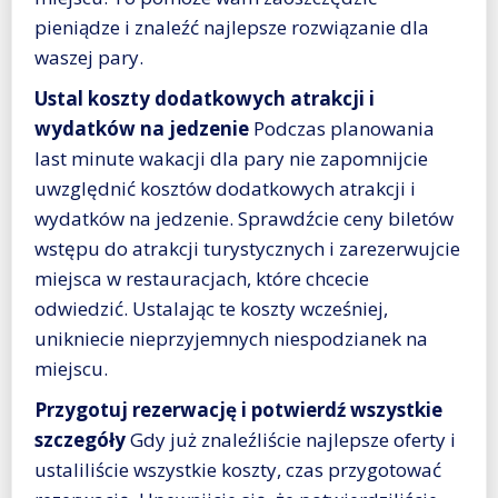
pieniądze i znaleźć najlepsze rozwiązanie dla
waszej pary.
Ustal koszty dodatkowych atrakcji i
wydatków na jedzenie
Podczas planowania
last minute wakacji dla pary nie zapomnijcie
uwzględnić kosztów dodatkowych atrakcji i
wydatków na jedzenie. Sprawdźcie ceny biletów
wstępu do atrakcji turystycznych i zarezerwujcie
miejsca w restauracjach, które chcecie
odwiedzić. Ustalając te koszty wcześniej,
unikniecie nieprzyjemnych niespodzianek na
miejscu.
Przygotuj rezerwację i potwierdź wszystkie
szczegóły
Gdy już znaleźliście najlepsze oferty i
ustaliliście wszystkie koszty, czas przygotować