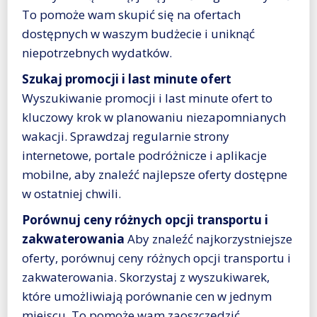
To pomoże wam skupić się na ofertach
dostępnych w waszym budżecie i uniknąć
niepotrzebnych wydatków.
Szukaj promocji i last minute ofert
Wyszukiwanie promocji i last minute ofert to
kluczowy krok w planowaniu niezapomnianych
wakacji. Sprawdzaj regularnie strony
internetowe, portale podróżnicze i aplikacje
mobilne, aby znaleźć najlepsze oferty dostępne
w ostatniej chwili.
Porównuj ceny różnych opcji transportu i
zakwaterowania
Aby znaleźć najkorzystniejsze
oferty, porównuj ceny różnych opcji transportu i
zakwaterowania. Skorzystaj z wyszukiwarek,
które umożliwiają porównanie cen w jednym
miejscu. To pomoże wam zaoszczędzić