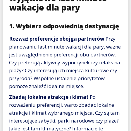
wakacje dla pary
1. Wybierz odpowiednią destynację
Rozważ preferencje obojga partnerów
Przy
planowaniu last minute wakacji dla pary, ważne
jest uwzględnienie preferencji obu partnerów.
Czy preferują aktywny wypoczynek czy relaks na
plaży? Czy interesują ich miejsca kulturowe czy
przyroda? Wspólne ustalenie priorytetów
pomoże znaleźć idealne miejsce.
Zbadaj lokalne atrakcje i klimat
Po
rozważeniu preferencji, warto zbadać lokalne
atrakcje i klimat wybranego miejsca. Czy są tam
interesujące zabytki, parki narodowe czy plaże?
Jakie jest tam klimatyczne? Informacje te