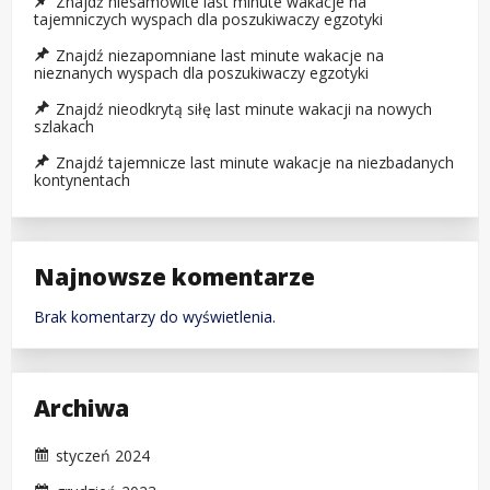
Znajdź niesamowite last minute wakacje na
tajemniczych wyspach dla poszukiwaczy egzotyki
Znajdź niezapomniane last minute wakacje na
nieznanych wyspach dla poszukiwaczy egzotyki
Znajdź nieodkrytą siłę last minute wakacji na nowych
szlakach
Znajdź tajemnicze last minute wakacje na niezbadanych
kontynentach
Najnowsze komentarze
Brak komentarzy do wyświetlenia.
Archiwa
styczeń 2024