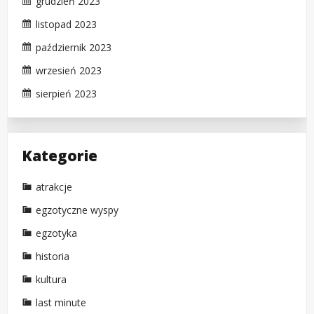
grudzień 2023
listopad 2023
październik 2023
wrzesień 2023
sierpień 2023
Kategorie
atrakcje
egzotyczne wyspy
egzotyka
historia
kultura
last minute