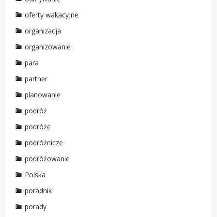
oferty wakacyjne
organizacja
organizowanie
para
partner
planowanie
podróż
podróże
podróżnicze
podróżowanie
Polska
poradnik
porady