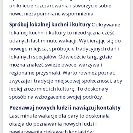
unikniecie rozczarowania i stworzycie sobie
nowe, niezapomniane wspomnienia.
Spróbuj lokalnej kuchni i kultury
Odkrywanie
lokalnej kuchni i kultury to nieodłączna część
udanych last minute wakacji. Wybierając się do
nowego miejsca, spróbujcie tradycyjnych dań i
lokalnych specjałów. Odwiedźcie targ, gdzie
można znaleźć świeże owoce, warzywa i
regionalne przysmaki. Warto również poznać
zwyczaje i tradycje miejscowej społeczności, aby
lepiej zrozumieć ich kulturę. To doskonały
sposób na wzbogacenie swojej podróży.
Poznawaj nowych ludzi i nawiązuj kontakty
Last minute wakacje dla pary to doskonała
okazja do poznawania nowych ludzi i
nawiązywania ciekawych kontaktów.