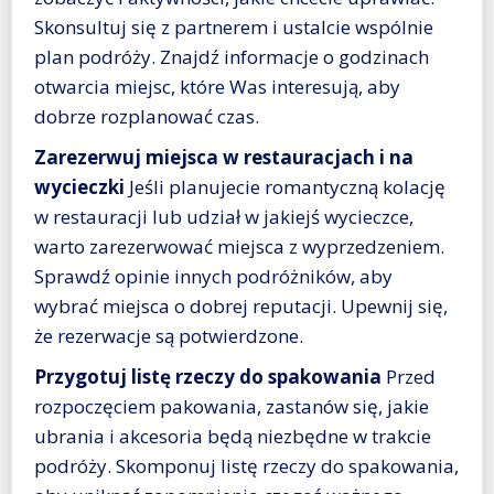
Skonsultuj się z partnerem i ustalcie wspólnie
plan podróży. Znajdź informacje o godzinach
otwarcia miejsc, które Was interesują, aby
dobrze rozplanować czas.
Zarezerwuj miejsca w restauracjach i na
wycieczki
Jeśli planujecie romantyczną kolację
w restauracji lub udział w jakiejś wycieczce,
warto zarezerwować miejsca z wyprzedzeniem.
Sprawdź opinie innych podróżników, aby
wybrać miejsca o dobrej reputacji. Upewnij się,
że rezerwacje są potwierdzone.
Przygotuj listę rzeczy do spakowania
Przed
rozpoczęciem pakowania, zastanów się, jakie
ubrania i akcesoria będą niezbędne w trakcie
podróży. Skomponuj listę rzeczy do spakowania,